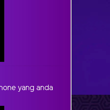
phone yang anda