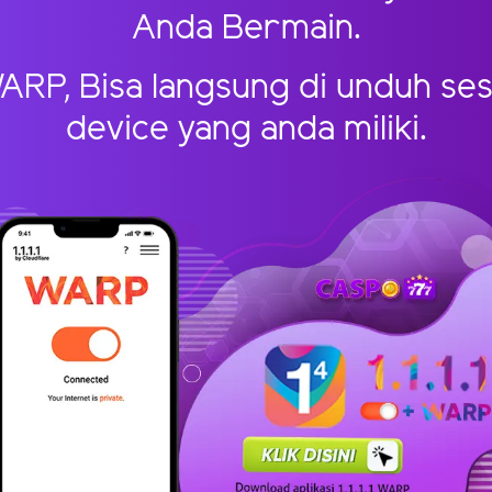
Anda Bermain.
. WARP, Bisa langsung di unduh se
device yang anda miliki.