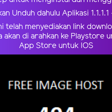
hkan Unduh dahulu Aplikasi 1.1.1
i telah menyediakan link download
 akan di arahkan ke Playstore 
App Store untuk IOS