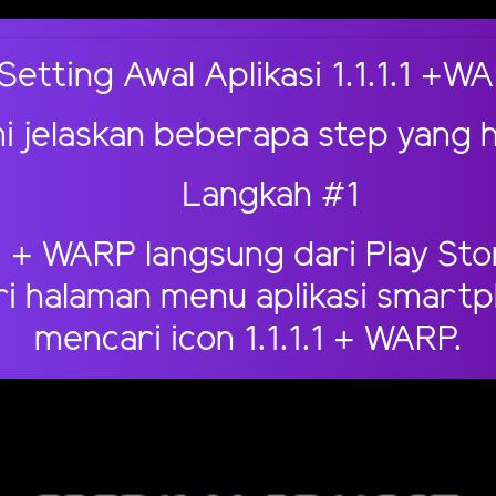
 Setting Awal Aplikasi 1.1.1.1 +W
i jelaskan beberapa step yang ha
Langkah #1
1.1 + WARP langsung dari Play S
ari halaman menu aplikasi smar
mencari icon 1.1.1.1 + WARP.