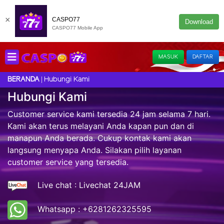
×
CASPO77
Download
CASPO77 Mobile App
MASUK
DAFTAR
Hubungi Kami
BERANDA
Hubungi Kami
Customer service kami tersedia 24 jam selama 7 hari.
Kami akan terus melayani Anda kapan pun dan di
manapun Anda berada. Cukup kontak kami akan
langsung menyapa Anda. Silakan pilih layanan
customer service yang tersedia.
Live chat : Livechat 24JAM
Whatsapp : +6281262325595