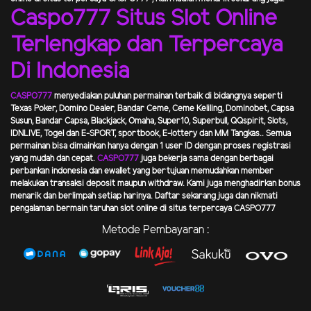
Caspo777 Situs Slot Online
Terlengkap dan Terpercaya
Di Indonesia
CASPO777
menyediakan puluhan permainan terbaik di bidangnya seperti
Texas Poker, Domino Dealer, Bandar Ceme, Ceme Keliling, Dominobet, Capsa
Susun, Bandar Capsa, Blackjack, Omaha, Super10, Superbull, QQspirit, Slots,
IDNLIVE, Togel dan E-SPORT, sportbook, E-lottery dan MM Tangkas.. Semua
permainan bisa dimainkan hanya dengan 1 user ID dengan proses registrasi
yang mudah dan cepat.
CASPO777
juga bekerja sama dengan berbagai
perbankan indonesia dan ewallet yang bertujuan memudahkan member
melakukan transaksi deposit maupun withdraw. Kami juga menghadirkan bonus
menarik dan berlimpah setiap harinya. Daftar sekarang juga dan nikmati
pengalaman bermain taruhan slot online di situs terpercaya
CASPO777
Metode Pembayaran :